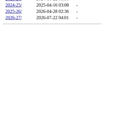
2024-25/
2025-04-16 03:08
-
2025-26/
2026-04-28 02:36
-
2026-27/
2026-07-22 04:01
-